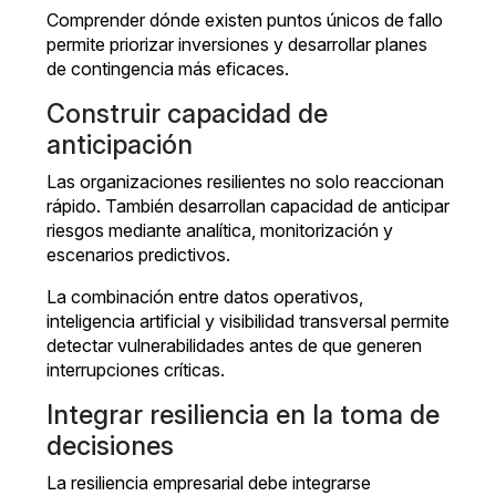
Comprender dónde existen puntos únicos de fallo
permite priorizar inversiones y desarrollar planes
de contingencia más eficaces.
Construir capacidad de
anticipación
Las organizaciones resilientes no solo reaccionan
rápido. También desarrollan capacidad de anticipar
riesgos mediante analítica, monitorización y
escenarios predictivos.
La combinación entre datos operativos,
inteligencia artificial y visibilidad transversal permite
detectar vulnerabilidades antes de que generen
interrupciones críticas.
Integrar resiliencia en la toma de
decisiones
La resiliencia empresarial debe integrarse