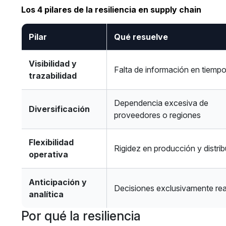
Los 4 pilares de la resiliencia en supply chain
Pilar
Qué resuelve
Visibilidad y
Falta de información en tiempo
trazabilidad
Dependencia excesiva de
Diversificación
proveedores o regiones
Flexibilidad
Rigidez en producción y distri
operativa
Anticipación y
Decisiones exclusivamente rea
analítica
Por qué la resiliencia