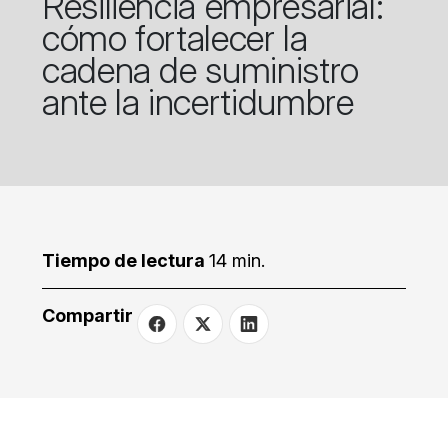
Resiliencia empresarial:
cómo fortalecer la
cadena de suministro
ante la incertidumbre
Tiempo de lectura
14 min.
Compartir