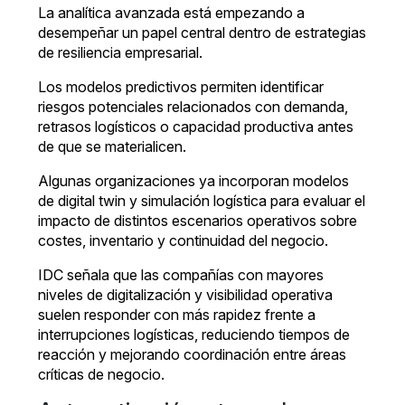
La analítica avanzada está empezando a
desempeñar un papel central dentro de estrategias
de resiliencia empresarial.
Los modelos predictivos permiten identificar
riesgos potenciales relacionados con demanda,
retrasos logísticos o capacidad productiva antes
de que se materialicen.
Algunas organizaciones ya incorporan modelos
de digital twin y simulación logística para evaluar el
impacto de distintos escenarios operativos sobre
costes, inventario y continuidad del negocio.
IDC señala que las compañías con mayores
niveles de digitalización y visibilidad operativa
suelen responder con más rapidez frente a
interrupciones logísticas, reduciendo tiempos de
reacción y mejorando coordinación entre áreas
críticas de negocio.