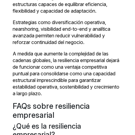
estructuras capaces de equilibrar eficiencia,
flexibilidad y capacidad de adaptación.
Estrategias como diversificación operativa,
nearshoring, visibilidad end-to-end y analítica
avanzada permiten reducir vulnerabilidad y
reforzar continuidad del negocio.
A medida que aumente la complejidad de las
cadenas globales, la resiliencia empresarial dejará
de funcionar como una ventaja competitiva
puntual para consolidarse como una capacidad
estructural imprescindible para garantizar
estabilidad operativa, sostenibilidad y crecimiento
a largo plazo.
FAQs sobre resiliencia
empresarial
¿Qué es la resiliencia
empresarial?