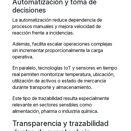
Automatización y toma de
decisiones
La automatización reduce dependencia de
procesos manuales y mejora velocidad de
reacción frente a incidencias.
Además, facilita escalar operaciones complejas
sin incrementar proporcionalmente la carga
operativa.
En paralelo, tecnologías IoT y sensores en tiempo
real permiten monitorizar temperatura, ubicación,
utilización de activos o estado de mercancía
durante transporte y almacenamiento.
Este tipo de trazabilidad resulta especialmente
relevante en sectores sensibles como
alimentación, pharma o industria química.
Transparencia y trazabilidad