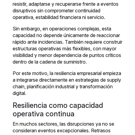
resistir, adaptarse y recuperarse frente a eventos
disruptivos sin comprometer continuidad
operativa, estabilidad financiera ni servicio.
Sin embargo, en operaciones complejas, esta
capacidad no depende únicamente de reaccionar
rápido ante incidencias. También requiere construir
estructuras operativas más flexibles, con mayor
visibilidad y menor dependencia de puntos críticos
dentro de la cadena de suministro.
Por este motivo, la resiliencia empresarial empieza
a integrarse directamente en estrategias de supply
chain, planificación industrial y transformación
digital.
Resiliencia como capacidad
operativa continua
En muchos sectores, las disrupciones ya no se
consideran eventos excepcionales. Retrasos