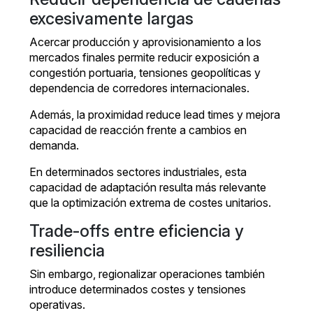
excesivamente largas
Acercar producción y aprovisionamiento a los
mercados finales permite reducir exposición a
congestión portuaria, tensiones geopolíticas y
dependencia de corredores internacionales.
Además, la proximidad reduce lead times y mejora
capacidad de reacción frente a cambios en
demanda.
En determinados sectores industriales, esta
capacidad de adaptación resulta más relevante
que la optimización extrema de costes unitarios.
Trade-offs entre eficiencia y
resiliencia
Sin embargo, regionalizar operaciones también
introduce determinados costes y tensiones
operativas.