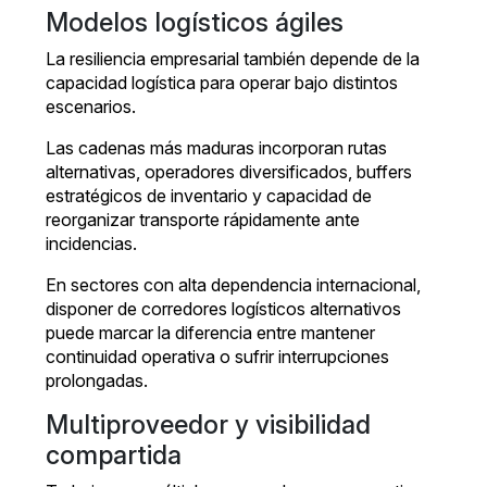
Modelos logísticos ágiles
La resiliencia empresarial también depende de la
capacidad logística para operar bajo distintos
escenarios.
Las cadenas más maduras incorporan rutas
alternativas, operadores diversificados, buffers
estratégicos de inventario y capacidad de
reorganizar transporte rápidamente ante
incidencias.
En sectores con alta dependencia internacional,
disponer de corredores logísticos alternativos
puede marcar la diferencia entre mantener
continuidad operativa o sufrir interrupciones
prolongadas.
Multiproveedor y visibilidad
compartida