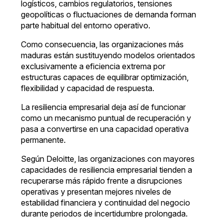
logísticos, cambios regulatorios, tensiones
geopolíticas o fluctuaciones de demanda forman
parte habitual del entorno operativo.
Como consecuencia, las organizaciones más
maduras están sustituyendo modelos orientados
exclusivamente a eficiencia extrema por
estructuras capaces de equilibrar optimización,
flexibilidad y capacidad de respuesta.
La resiliencia empresarial deja así de funcionar
como un mecanismo puntual de recuperación y
pasa a convertirse en una capacidad operativa
permanente.
Según Deloitte, las organizaciones con mayores
capacidades de resiliencia empresarial tienden a
recuperarse más rápido frente a disrupciones
operativas y presentan mejores niveles de
estabilidad financiera y continuidad del negocio
durante periodos de incertidumbre prolongada.