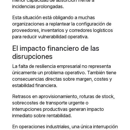
menor capacidad de absorción frente a
incidencias prolongadas.
Esta situación está obligando a muchas
organizaciones a replantear la configuración de
proveedores, inventarios y corredores logísticos
para reducir vulnerabilidad operativa.
El impacto financiero de las
disrupciones
La falta de resiliencia empresarial no representa
únicamente un problema operativo. También tiene
consecuencias directas sobre margen, costes y
estabilidad financiera.
Retrasos en aprovisionamiento, roturas de stock,
sobrecostes de transporte urgente o
interrupciones productivas generan impacto
inmediato sobre rentabilidad.
En operaciones industriales, una única interrupción