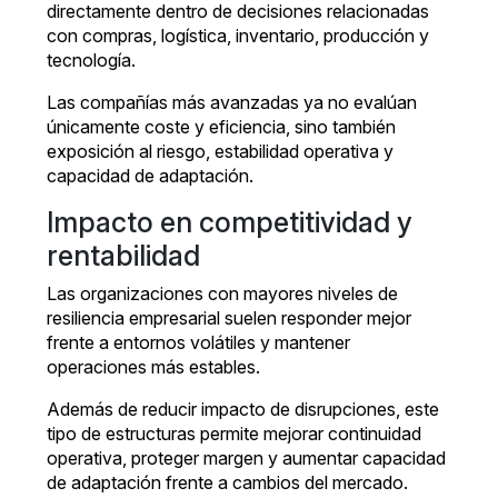
directamente dentro de decisiones relacionadas
con compras, logística, inventario, producción y
tecnología.
Las compañías más avanzadas ya no evalúan
únicamente coste y eficiencia, sino también
exposición al riesgo, estabilidad operativa y
capacidad de adaptación.
Impacto en competitividad y
rentabilidad
Las organizaciones con mayores niveles de
resiliencia empresarial suelen responder mejor
frente a entornos volátiles y mantener
operaciones más estables.
Además de reducir impacto de disrupciones, este
tipo de estructuras permite mejorar continuidad
operativa, proteger margen y aumentar capacidad
de adaptación frente a cambios del mercado.