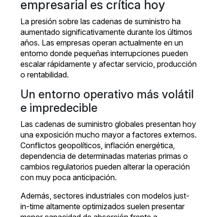
empresarial es crítica hoy
La presión sobre las cadenas de suministro ha
aumentado significativamente durante los últimos
años. Las empresas operan actualmente en un
entorno donde pequeñas interrupciones pueden
escalar rápidamente y afectar servicio, producción
o rentabilidad.
Un entorno operativo más volátil
e impredecible
Las cadenas de suministro globales presentan hoy
una exposición mucho mayor a factores externos.
Conflictos geopolíticos, inflación energética,
dependencia de determinadas materias primas o
cambios regulatorios pueden alterar la operación
con muy poca anticipación.
Además, sectores industriales con modelos just-
in-time altamente optimizados suelen presentar