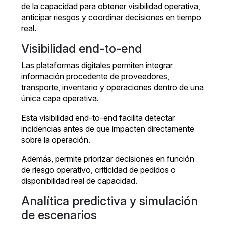
de la capacidad para obtener visibilidad operativa,
anticipar riesgos y coordinar decisiones en tiempo
real.
Visibilidad end-to-end
Las plataformas digitales permiten integrar
información procedente de proveedores,
transporte, inventario y operaciones dentro de una
única capa operativa.
Esta visibilidad end-to-end facilita detectar
incidencias antes de que impacten directamente
sobre la operación.
Además, permite priorizar decisiones en función
de riesgo operativo, criticidad de pedidos o
disponibilidad real de capacidad.
Analítica predictiva y simulación
de escenarios