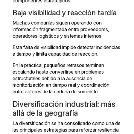
componentes estratégicos.
Baja visibilidad y reacción tardía
Muchas compañías siguen operando con
información fragmentada entre proveedores,
operadores logísticos y sistemas internos.
Esta falta de visibilidad impide detectar incidencias
a tiempo y limita capacidad de reacción.
En la práctica, pequeños retrasos terminan
escalando hasta convertirse en problemas
estructurales debido a la ausencia de
monitorización en tiempo real y coordinación
entre actores de la cadena de suministro.
Diversificación industrial: más
allá de la geografía
La diversificación se ha consolidado como una de
las principales estrategias para reforzar resiliencia