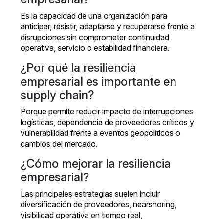
Es la capacidad de una organización para
anticipar, resistir, adaptarse y recuperarse frente a
disrupciones sin comprometer continuidad
operativa, servicio o estabilidad financiera.
¿Por qué la resiliencia
empresarial es importante en
supply chain?
Porque permite reducir impacto de interrupciones
logísticas, dependencia de proveedores críticos y
vulnerabilidad frente a eventos geopolíticos o
cambios del mercado.
¿Cómo mejorar la resiliencia
empresarial?
Las principales estrategias suelen incluir
diversificación de proveedores, nearshoring,
visibilidad operativa en tiempo real,