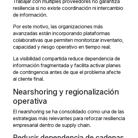
Trabajar con múltiples proveedores no garantiza
resiliencia si no existe coordinación ni intercambio
de información.
Por este motivo, las organizaciones más
avanzadas están incorporando plataformas
colaborativas que permiten monitorizar inventario,
capacidad y riesgo operativo en tiempo real.
La visibilidad compartida reduce dependencia de
información fragmentada y facilita activar planes
de contingencia antes de que el problema afecte
al cliente final.
Nearshoring y regionalización
operativa
El nearshoring se ha consolidado como una de las
estrategias más relevantes para reforzar resiliencia
empresarial dentro de supply chain.
Reducir dependencia de cadenas