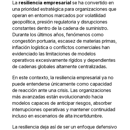
La
resiliencia empresarial
se ha convertido en
una prioridad estratégica para organizaciones que
operan en entornos marcados por volatilidad
geopolítica, presión regulatoria y disrupciones
constantes dentro de la cadena de suministro.
Durante los últimos años, fenómenos como
congestión portuaria, escasez de materias primas,
inflación logística o conflictos comerciales han
evidenciado las limitaciones de modelos
operativos excesivamente rígidos y dependientes
de cadenas globales altamente centralizadas.
En este contexto, la resiliencia empresarial ya no
puede entenderse únicamente como capacidad
de reacción ante una crisis. Las organizaciones
más avanzadas están evolucionando hacia
modelos capaces de anticipar riesgos, absorber
interrupciones operativas y mantener continuidad
incluso en escenarios de alta incertidumbre.
La resiliencia deja así de ser un enfoque defensivo