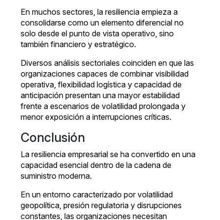
En muchos sectores, la resiliencia empieza a
consolidarse como un elemento diferencial no
solo desde el punto de vista operativo, sino
también financiero y estratégico.
Diversos análisis sectoriales coinciden en que las
organizaciones capaces de combinar visibilidad
operativa, flexibilidad logística y capacidad de
anticipación presentan una mayor estabilidad
frente a escenarios de volatilidad prolongada y
menor exposición a interrupciones críticas.
Conclusión
La resiliencia empresarial se ha convertido en una
capacidad esencial dentro de la cadena de
suministro moderna.
En un entorno caracterizado por volatilidad
geopolítica, presión regulatoria y disrupciones
constantes, las organizaciones necesitan