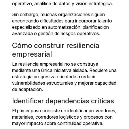
operativo, analítica de datos y visión estratégica.
Sin embargo, muchas organizaciones siguen
encontrando dificultades para incorporar talento
especializado en automatización, planificación
avanzada o gestión de riesgos operativos.
Cómo construir resiliencia
empresarial
La resiliencia empresarial no se construye
mediante una única iniciativa aislada. Requiere una
estrategia progresiva orientada a reducir
vulnerabilidades estructurales y mejorar capacidad
de adaptación.
Identificar dependencias críticas
El primer paso consiste en identificar proveedores,
materiales, corredores logísticos y procesos con
mayor impacto sobre continuidad operativa.