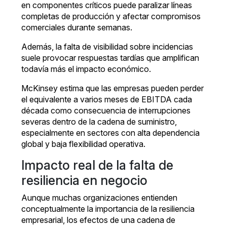
en componentes críticos puede paralizar líneas
completas de producción y afectar compromisos
comerciales durante semanas.
Además, la falta de visibilidad sobre incidencias
suele provocar respuestas tardías que amplifican
todavía más el impacto económico.
McKinsey estima que las empresas pueden perder
el equivalente a varios meses de EBITDA cada
década como consecuencia de interrupciones
severas dentro de la cadena de suministro,
especialmente en sectores con alta dependencia
global y baja flexibilidad operativa.
Impacto real de la falta de
resiliencia en negocio
Aunque muchas organizaciones entienden
conceptualmente la importancia de la resiliencia
empresarial, los efectos de una cadena de