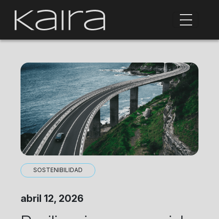
SOSTENIBILIDAD
abril 12, 2026