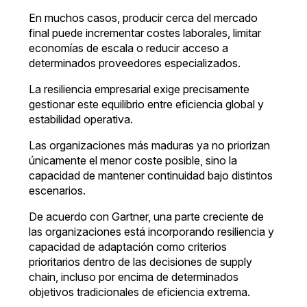
En muchos casos, producir cerca del mercado
final puede incrementar costes laborales, limitar
economías de escala o reducir acceso a
determinados proveedores especializados.
La resiliencia empresarial exige precisamente
gestionar este equilibrio entre eficiencia global y
estabilidad operativa.
Las organizaciones más maduras ya no priorizan
únicamente el menor coste posible, sino la
capacidad de mantener continuidad bajo distintos
escenarios.
De acuerdo con Gartner, una parte creciente de
las organizaciones está incorporando resiliencia y
capacidad de adaptación como criterios
prioritarios dentro de las decisiones de supply
chain, incluso por encima de determinados
objetivos tradicionales de eficiencia extrema.