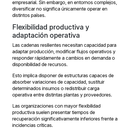
empresarial. Sin embargo, en entornos complejos,
diversificar no significa únicamente operar en
distintos países.
Flexibilidad productiva y
adaptación operativa
Las cadenas resilientes necesitan capacidad para
adaptar producción, modificar flujos operativos y
responder rápidamente a cambios en demanda o
disponibilidad de recursos.
Esto implica disponer de estructuras capaces de
absorber variaciones de capacidad, sustituir
determinados insumos o redistribuir carga
operativa entre distintas plantas y proveedores.
Las organizaciones con mayor flexibilidad
productiva suelen presentar tiempos de
recuperación significativamente inferiores frente a
incidencias críticas.