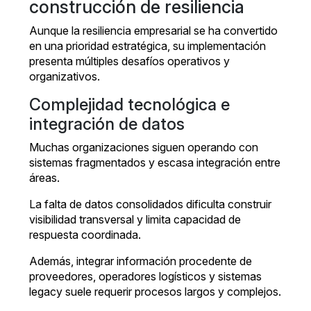
construcción de resiliencia
Aunque la resiliencia empresarial se ha convertido
en una prioridad estratégica, su implementación
presenta múltiples desafíos operativos y
organizativos.
Complejidad tecnológica e
integración de datos
Muchas organizaciones siguen operando con
sistemas fragmentados y escasa integración entre
áreas.
La falta de datos consolidados dificulta construir
visibilidad transversal y limita capacidad de
respuesta coordinada.
Además, integrar información procedente de
proveedores, operadores logísticos y sistemas
legacy suele requerir procesos largos y complejos.