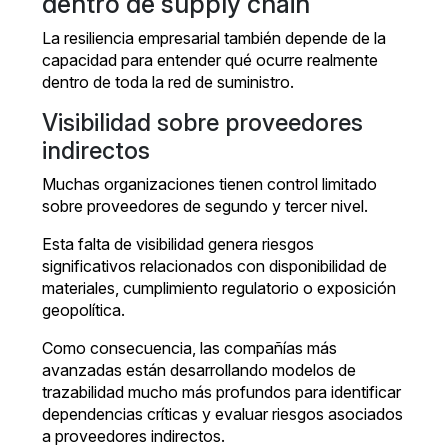
dentro de supply chain
La resiliencia empresarial también depende de la
capacidad para entender qué ocurre realmente
dentro de toda la red de suministro.
Visibilidad sobre proveedores
indirectos
Muchas organizaciones tienen control limitado
sobre proveedores de segundo y tercer nivel.
Esta falta de visibilidad genera riesgos
significativos relacionados con disponibilidad de
materiales, cumplimiento regulatorio o exposición
geopolítica.
Como consecuencia, las compañías más
avanzadas están desarrollando modelos de
trazabilidad mucho más profundos para identificar
dependencias críticas y evaluar riesgos asociados
a proveedores indirectos.