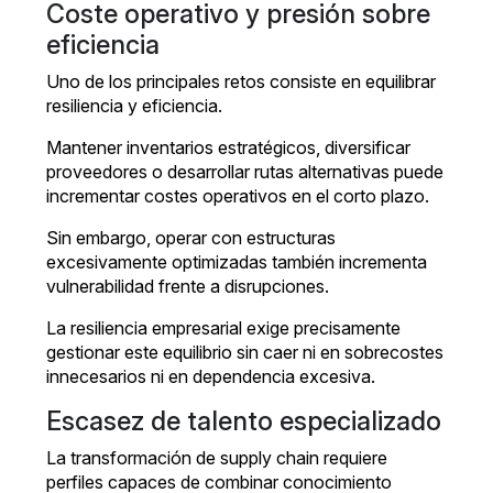
Coste operativo y presión sobre
eficiencia
Uno de los principales retos consiste en equilibrar
resiliencia y eficiencia.
Mantener inventarios estratégicos, diversificar
proveedores o desarrollar rutas alternativas puede
incrementar costes operativos en el corto plazo.
Sin embargo, operar con estructuras
excesivamente optimizadas también incrementa
vulnerabilidad frente a disrupciones.
La resiliencia empresarial exige precisamente
gestionar este equilibrio sin caer ni en sobrecostes
innecesarios ni en dependencia excesiva.
Escasez de talento especializado
La transformación de supply chain requiere
perfiles capaces de combinar conocimiento