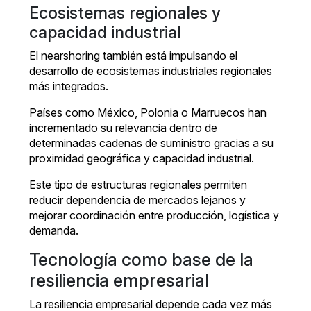
Ecosistemas regionales y
capacidad industrial
El nearshoring también está impulsando el
desarrollo de ecosistemas industriales regionales
más integrados.
Países como México, Polonia o Marruecos han
incrementado su relevancia dentro de
determinadas cadenas de suministro gracias a su
proximidad geográfica y capacidad industrial.
Este tipo de estructuras regionales permiten
reducir dependencia de mercados lejanos y
mejorar coordinación entre producción, logística y
demanda.
Tecnología como base de la
resiliencia empresarial
La resiliencia empresarial depende cada vez más