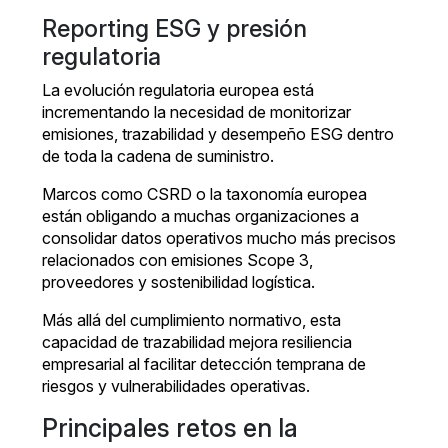
Reporting ESG y presión
regulatoria
La evolución regulatoria europea está
incrementando la necesidad de monitorizar
emisiones, trazabilidad y desempeño ESG dentro
de toda la cadena de suministro.
Marcos como CSRD o la taxonomía europea
están obligando a muchas organizaciones a
consolidar datos operativos mucho más precisos
relacionados con emisiones Scope 3,
proveedores y sostenibilidad logística.
Más allá del cumplimiento normativo, esta
capacidad de trazabilidad mejora resiliencia
empresarial al facilitar detección temprana de
riesgos y vulnerabilidades operativas.
Principales retos en la