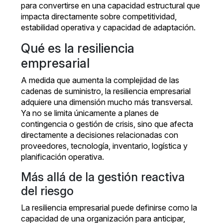
para convertirse en una capacidad estructural que
impacta directamente sobre competitividad,
estabilidad operativa y capacidad de adaptación.
Qué es la resiliencia
empresarial
A medida que aumenta la complejidad de las
cadenas de suministro, la resiliencia empresarial
adquiere una dimensión mucho más transversal.
Ya no se limita únicamente a planes de
contingencia o gestión de crisis, sino que afecta
directamente a decisiones relacionadas con
proveedores, tecnología, inventario, logística y
planificación operativa.
Más allá de la gestión reactiva
del riesgo
La resiliencia empresarial puede definirse como la
capacidad de una organización para anticipar,