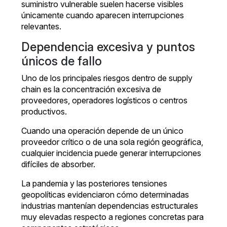
suministro vulnerable suelen hacerse visibles
únicamente cuando aparecen interrupciones
relevantes.
Dependencia excesiva y puntos
únicos de fallo
Uno de los principales riesgos dentro de supply
chain es la concentración excesiva de
proveedores, operadores logísticos o centros
productivos.
Cuando una operación depende de un único
proveedor crítico o de una sola región geográfica,
cualquier incidencia puede generar interrupciones
difíciles de absorber.
La pandemia y las posteriores tensiones
geopolíticas evidenciaron cómo determinadas
industrias mantenían dependencias estructurales
muy elevadas respecto a regiones concretas para