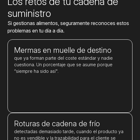
Los retos de tu cadena de
suministro
Si gestionas alimentos, seguramente reconoces estos
problemas en tu día a día.
Mermas en muelle de destino
que ya forman parte del coste estándar y nadie
cuestiona. Un porcentaje que se asume porque
“siempre ha sido así".
Roturas de cadena de frío
detectadas demasiado tarde, cuando el producto ya
no es vendible y la trazabilidad para el cliente se