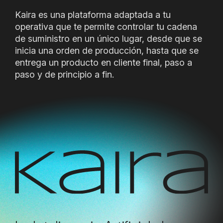
Kaira es una plataforma adaptada a tu
operativa que te permite controlar tu cadena
de suministro en un único lugar, desde que se
inicia una orden de producción, hasta que se
entrega un producto en cliente final, paso a
paso y de principio a fin.