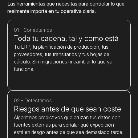
Las herramientas que necesitas para controlar lo que
realmente importa en tu operativa diaria.
01 - Conectamos
Toda tu cadena, tal y como está
Tu ERP, tu planificación de producción, tus
proveedores, tus transitarios y tus hojas de
cálculo. Sin migraciones ni cambiar lo que ya
funciona.
02 - Detectamos
Riesgos antes de que sean coste
Algoritmos predictivos que cruzan tus datos con
fuentes externas para señalar qué expedición
está en riesgo antes de que sea demasiado tarde.