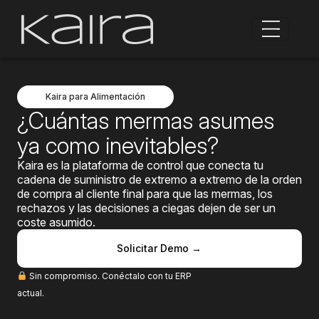
Kaira para Alimentación
¿Cuántas mermas asumes
ya como inevitables?
Kaira es la plataforma de control que conecta tu
cadena de suministro de extremo a extremo de la orden
de compra al cliente final para que las mermas, los
rechazos y las decisiones a ciegas dejen de ser un
coste asumido.
Solicitar Demo →
Sin compromiso. Conéctalo con tu ERP
actual.