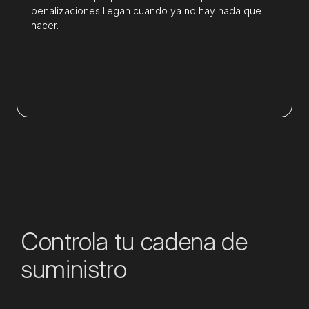
penalizaciones llegan cuando ya no hay nada que
hacer.
Controla tu cadena de
suministro