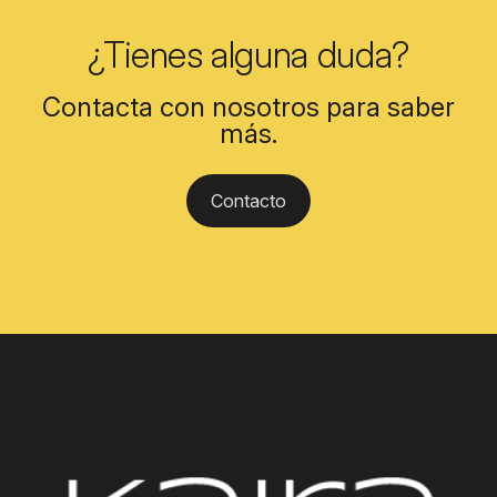
¿Tienes alguna duda?
Contacta con nosotros para saber
más.
Contacto