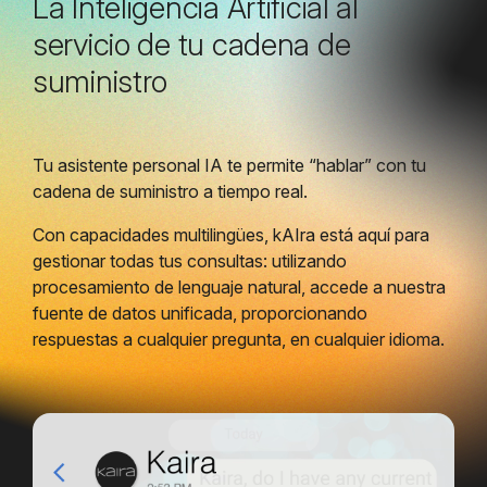
La Inteligencia Artificial al
servicio de tu cadena de
suministro
Tu asistente personal IA te permite “hablar” con tu
cadena de suministro a tiempo real.
Con capacidades multilingües, kAIra está aquí para
gestionar todas tus consultas: utilizando
procesamiento de lenguaje natural, accede a nuestra
fuente de datos unificada, proporcionando
respuestas a cualquier pregunta, en cualquier idioma.