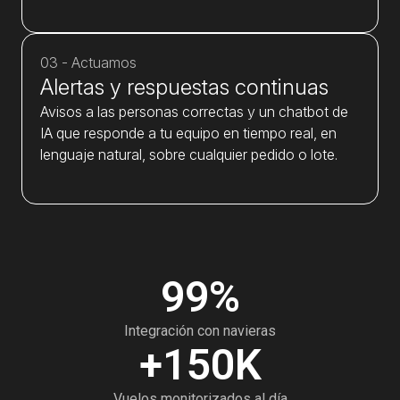
03 - Actuamos
Alertas y respuestas continuas
Avisos a las personas correctas y un chatbot de
IA que responde a tu equipo en tiempo real, en
lenguaje natural, sobre cualquier pedido o lote.
99
%
Integración con navieras
+
150
K
Vuelos monitorizados al día