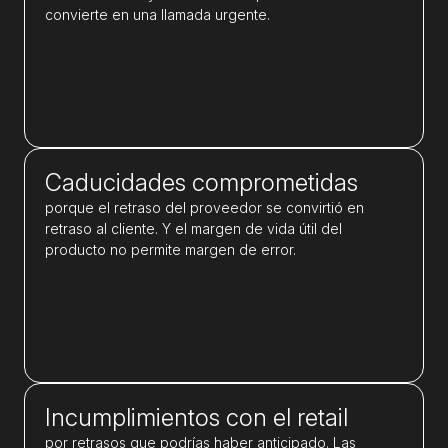
convierte en una llamada urgente.
Caducidades comprometidas
porque el retraso del proveedor se convirtió en
retraso al cliente. Y el margen de vida útil del
producto no permite margen de error.
Incumplimientos con el retail
por retrasos que podrías haber anticipado. Las