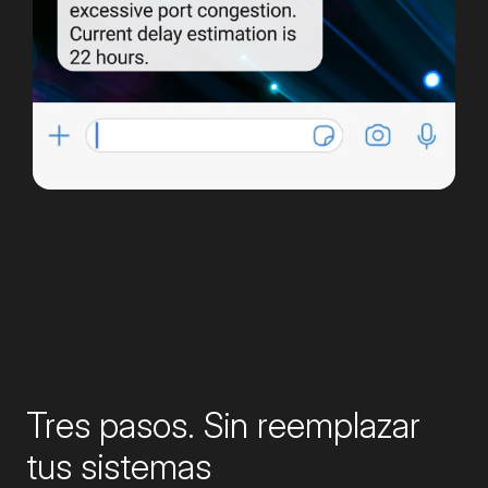
Tres pasos. Sin reemplazar
tus sistemas