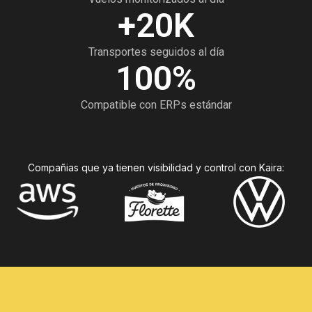
+
20
K
Transportes seguidos al día
100
%
Compatible con ERPs estándar
Compañias que ya tienen visibilidad y control con Kaira: