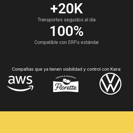
+
20
K
Transportes seguidos al día
100
%
Compatible con ERPs estándar
Compañias que ya tienen visibilidad y control con Kaira: