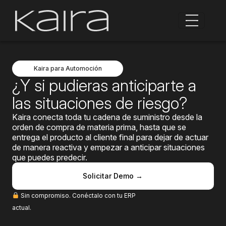
Kaira para Automoción
¿Y si pudieras anticiparte a
las situaciones de riesgo?
Kaira conecta toda tu cadena de suministro desde la
orden de compra de materia prima, hasta que se
entrega el producto al cliente final para dejar de actuar
de manera reactiva y empezar a anticipar situaciones
que puedes predecir.
Solicitar Demo →
Sin compromiso. Conéctalo con tu ERP
actual.