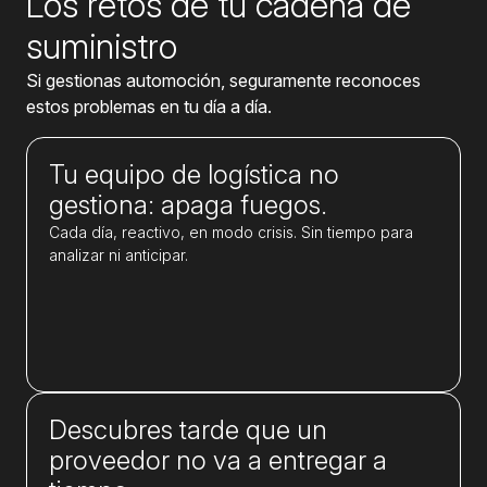
Los retos de tu cadena de
suministro
Si gestionas automoción, seguramente reconoces
estos problemas en tu día a día.
Tu equipo de logística no
gestiona: apaga fuegos.
Cada día, reactivo, en modo crisis. Sin tiempo para
analizar ni anticipar.
Descubres tarde que un
proveedor no va a entregar a