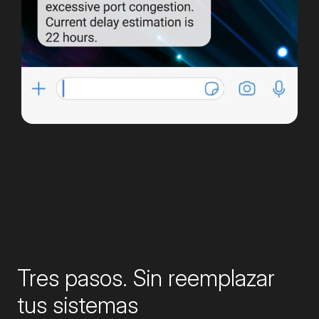
Tres pasos. Sin reemplazar
tus sistemas