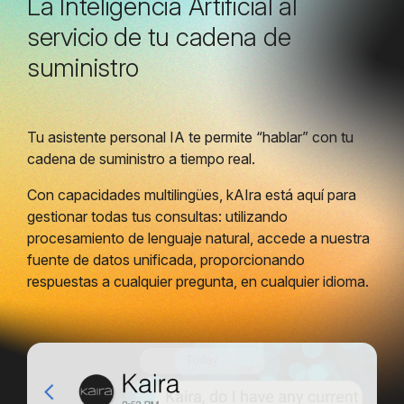
La Inteligencia Artificial al
servicio de tu cadena de
suministro
Tu asistente personal IA te permite “hablar” con tu
cadena de suministro a tiempo real.
Con capacidades multilingües, kAIra está aquí para
gestionar todas tus consultas: utilizando
procesamiento de lenguaje natural, accede a nuestra
fuente de datos unificada, proporcionando
respuestas a cualquier pregunta, en cualquier idioma.