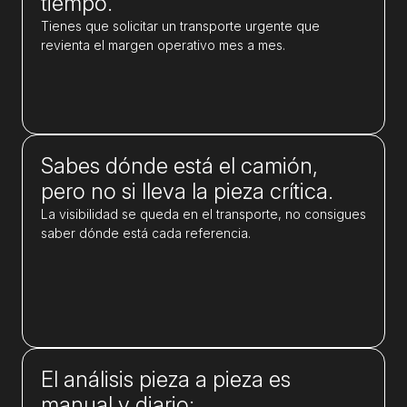
tiempo.
Tienes que solicitar un transporte urgente que
revienta el margen operativo mes a mes.
Sabes dónde está el camión,
pero no si lleva la pieza crítica.
La visibilidad se queda en el transporte, no consigues
saber dónde está cada referencia.
El análisis pieza a pieza es
manual y diario: