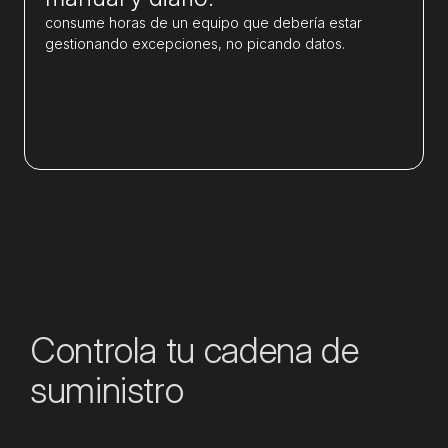
consume horas de un equipo que debería estar
gestionando excepciones, no picando datos.
Controla tu cadena de
suministro