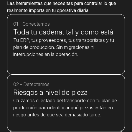
Las herramientas que necesitas para controlar lo que
realmente importa en tu operativa diaria.
01 - Conectamos
Toda tu cadena, tal y como está
Tu ERP, tus proveedores, tus transportistas y tu
plan de producción. Sin migraciones ni
interrupciones en la operación.
02 - Detectamos
Riesgos a nivel de pieza
Cruzamos el estado del transporte con tu plan de
producción para identificar qué piezas están en
riesgo antes de que sea demasiado tarde.