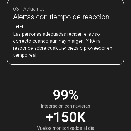
03 - Actuamos
Alertas con tiempo de reacción
real
Las personas adecuadas reciben el aviso
correcto cuando aún hay margen. Y kAIra
responde sobre cualquier pieza o proveedor en
tiempo real.
99
%
Integración con navieras
+
150
K
Vuelos monitorizados al día