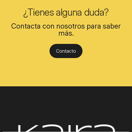
¿Tienes alguna duda?
Contacta con nosotros para saber
más.
Contacto