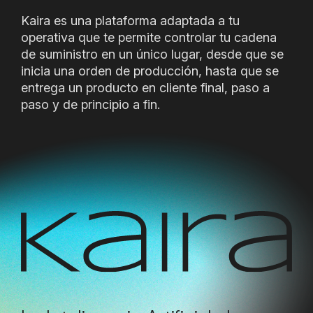
Kaira es una plataforma adaptada a tu
operativa que te permite controlar tu cadena
de suministro en un único lugar, desde que se
inicia una orden de producción, hasta que se
entrega un producto en cliente final, paso a
paso y de principio a fin.