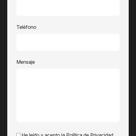
Teléfono
Mensaje
He leído y acepto la Política de Privacidad.