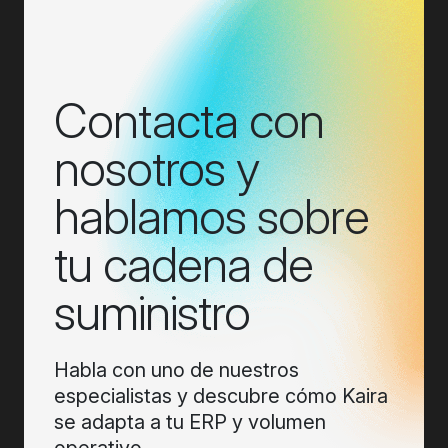
Contacta con
nosotros y
hablamos sobre
tu cadena de
suministro
Habla con uno de nuestros
especialistas y descubre cómo Kaira
se adapta a tu ERP y volumen