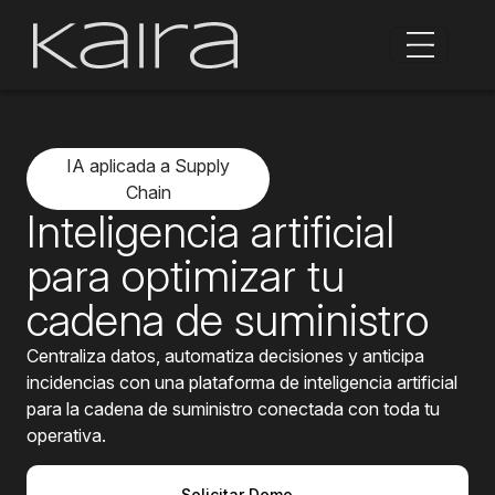
I
A aplicada a Supply
Chain
Inteligencia artificial
para optimizar tu
cadena de suministro
C
entraliza datos, automatiza decisiones y anticipa
incidencias con una plataforma de inteligencia artificial
para la cadena de suministro conectada con toda tu
operativa.
Solicitar Demo →