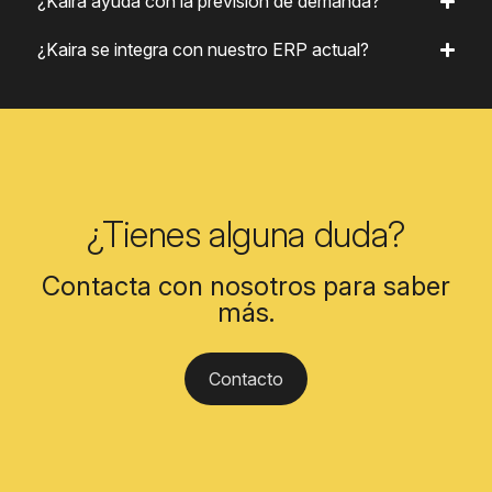
¿Kaira ayuda con la previsión de demanda?
¿Kaira se integra con nuestro ERP actual?
¿Tienes alguna duda?
Contacta con nosotros para saber
más.
Contacto