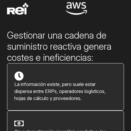
Gestionar una cadena de
suministro reactiva genera
costes e ineficiencias:
L
a información existe, pero suele estar
dispersa entre ERPs, operadores logísticos,
hojas de cálculo y proveedores.