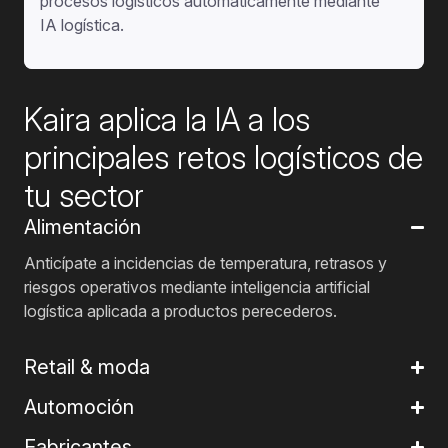
procesos logísticos automáticamente mediante
IA logística.
Kaira aplica la IA a los
principales retos logísticos de
tu sector
Alimentación
Anticípate a incidencias de temperatura, retrasos y
riesgos operativos mediante inteligencia artificial
logística aplicada a productos perecederos.
Retail & moda
Automoción
Fabricantes