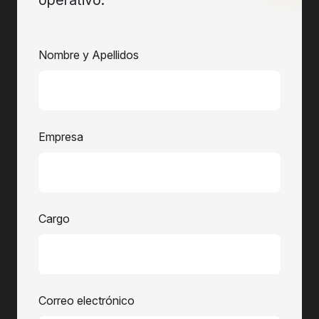
operativo.
Nombre y Apellidos
Empresa
Cargo
Correo electrónico