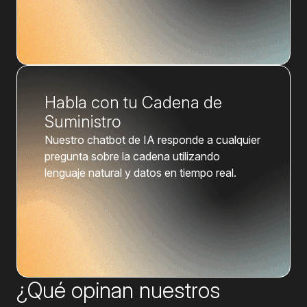
Habla con tu Cadena de
Suministro
Nuestro chatbot de IA responde a cualquier
pregunta sobre la cadena utilizando
lenguaje natural y datos en tiempo real.
¿Qué opinan nuestros