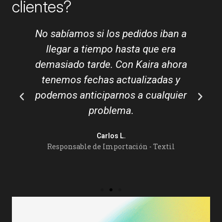
clientes?
No sabíamos si los pedidos iban a
r
llegar a tiempo hasta que era
demasiado tarde. Con Kaira ahora
tenemos fechas actualizadas y
podemos anticiparnos a cualquier
problema.
Carlos L.
Responsable de Importación - Textil