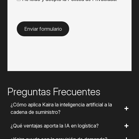
Preguntas Frecuentes
¿Cómo aplica Kaira la inteligencia artificial a la
cadena de suministro?
¿Qué ventajas aporta la IA en logística?