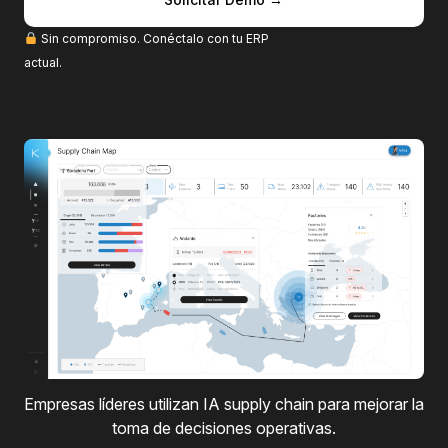
Sin compromiso. Conéctalo con tu ERP
actual.
E
mpresas líderes utilizan IA supply chain para mejorar la
toma de decisiones operativas.