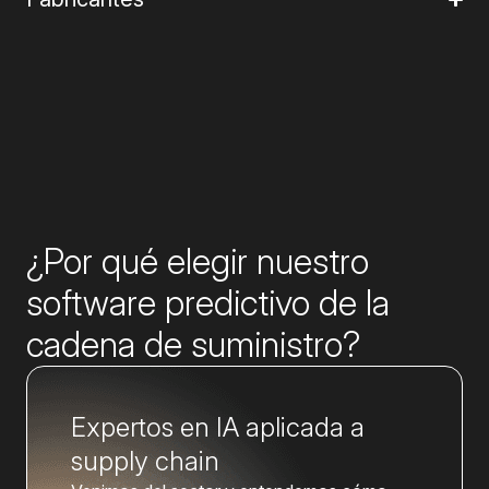
¿Por qué elegir nuestro
software predictivo de la
cadena de suministro?
Expertos en IA aplicada a
supply chain