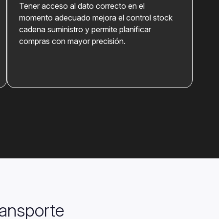
T
ener acceso al dato correcto en el
momento adecuado mejora el control stock
cadena suministro y permite planificar
compras con mayor precisión.
ransporte