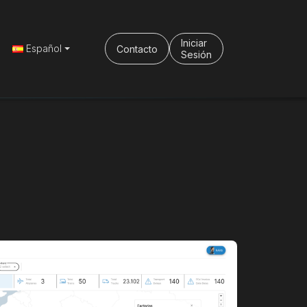
Iniciar
Español
Contacto
Sesión