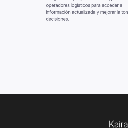
operadores logísticos para acceder a
información actualizada y mejorar la to
decisiones.
Kair