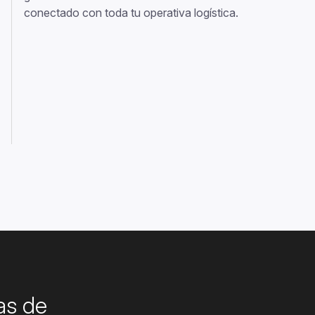
conectado con toda tu operativa logística.
as de