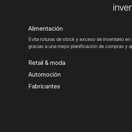
inve
Alimentación
Evita roturas de stock y exceso de inventario e
gracias a una mejor planificación de compras y 
Retail & moda
Automoción
Fabricantes