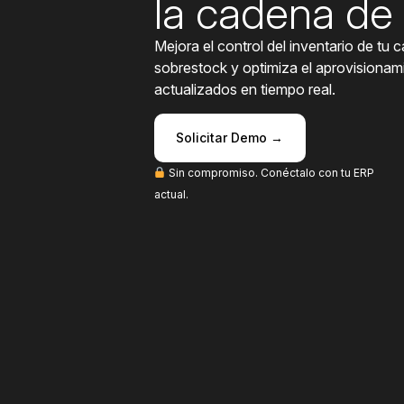
la cadena de 
M
ejora el control del inventario de tu 
sobrestock y optimiza el aprovisionam
actualizados en tiempo real.
Solicitar Demo →
Sin compromiso. Conéctalo con tu ERP
actual.