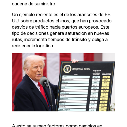
cadena de suministro.
Un ejemplo reciente es el de los aranceles de EE.
UU. sobre productos chinos, que han provocado
desvíos de tráfico hacia puertos europeos. Este
tipo de decisiones genera saturación en nuevas
rutas, incrementa tiempos de tránsito y obliga a
rediseñar la logística.
A esto se suman factores como cambios en