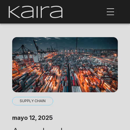
SUPPLY CHAIN
mayo 12, 2025