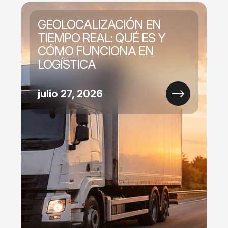
GEOLOCALIZACIÓN EN
TIEMPO REAL: QUÉ ES Y
CÓMO FUNCIONA EN
LOGÍSTICA
julio 27, 2026