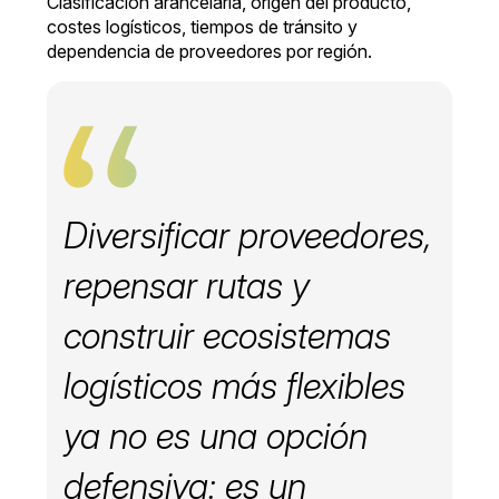
Clasificación arancelaria, origen del producto,
costes logísticos, tiempos de tránsito y
dependencia de proveedores por región.
Diversificar proveedores,
repensar rutas y
construir ecosistemas
logísticos más flexibles
ya no es una opción
defensiva: es un