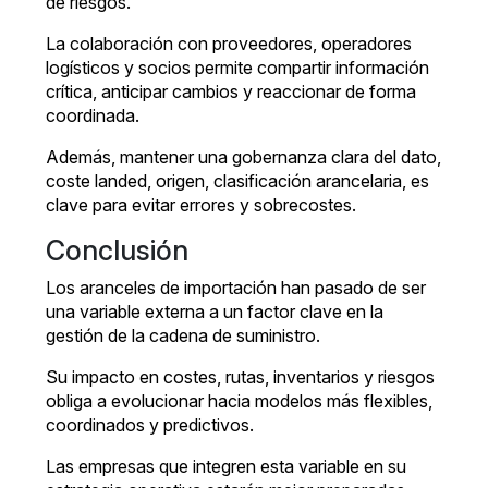
de riesgos.
La colaboración con proveedores, operadores
logísticos y socios permite compartir información
crítica, anticipar cambios y reaccionar de forma
coordinada.
Además, mantener una gobernanza clara del dato,
coste landed, origen, clasificación arancelaria, es
clave para evitar errores y sobrecostes.
Conclusión
Los aranceles de importación han pasado de ser
una variable externa a un factor clave en la
gestión de la cadena de suministro.
Su impacto en costes, rutas, inventarios y riesgos
obliga a evolucionar hacia modelos más flexibles,
coordinados y predictivos.
Las empresas que integren esta variable en su