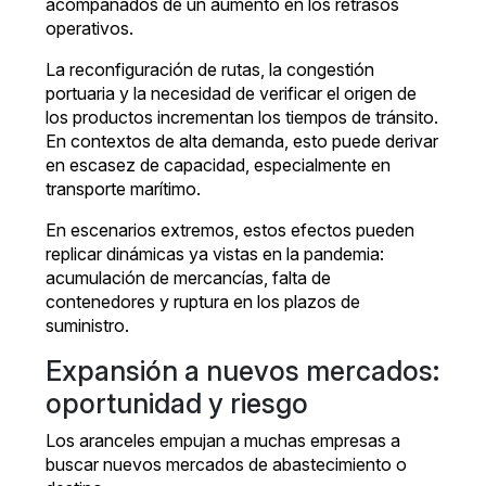
acompañados de un aumento en los retrasos
operativos.
La reconfiguración de rutas, la congestión
portuaria y la necesidad de verificar el origen de
los productos incrementan los tiempos de tránsito.
En contextos de alta demanda, esto puede derivar
en escasez de capacidad, especialmente en
transporte marítimo.
En escenarios extremos, estos efectos pueden
replicar dinámicas ya vistas en la pandemia:
acumulación de mercancías, falta de
contenedores y ruptura en los plazos de
suministro.
Expansión a nuevos mercados:
oportunidad y riesgo
Los aranceles empujan a muchas empresas a
buscar nuevos mercados de abastecimiento o