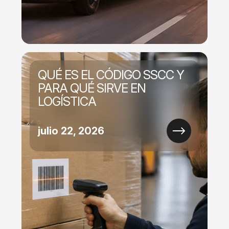
QUÉ ES EL CÓDIGO SSCC Y
PARA QUÉ SIRVE EN
LOGÍSTICA
julio 22, 2026