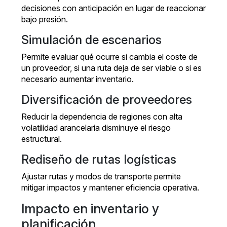
decisiones con anticipación en lugar de reaccionar
bajo presión.
Simulación de escenarios
Permite evaluar qué ocurre si cambia el coste de
un proveedor, si una ruta deja de ser viable o si es
necesario aumentar inventario.
Diversificación de proveedores
Reducir la dependencia de regiones con alta
volatilidad arancelaria disminuye el riesgo
estructural.
Rediseño de rutas logísticas
Ajustar rutas y modos de transporte permite
mitigar impactos y mantener eficiencia operativa.
Impacto en inventario y
planificación