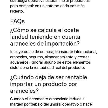
estrategia operativa estarán mejor preparadas
para competir en un entorno cada vez más
incierto.
FAQs
¿Cómo se calcula el coste
landed teniendo en cuenta
aranceles de importación?
Incluye coste de compra, transporte internacional,
aranceles, seguros, almacenamiento y costes
aduaneros. Ignorar alguno de estos elementos
distorsiona la rentabilidad real del producto.
¿Cuándo deja de ser rentable
importar un producto por
aranceles?
Cuando el incremento arancelario reduce el
margen por debajo del umbral operativo o hace