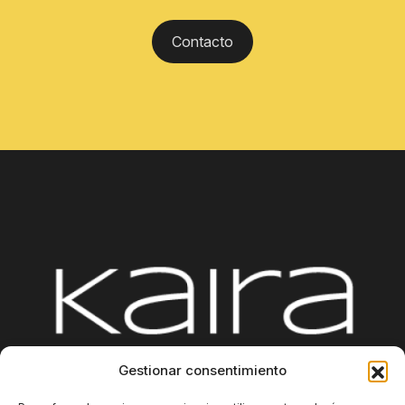
Contacto
Gestionar consentimiento
Plataforma
Integraciones
Sobre nosotros