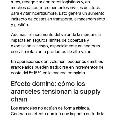
rutas, renegociar contratos logísticos y, en
muchos casos, incrementar los niveles de stock
para evitar incertidumbre. Esto genera un aumento
indirecto de costes en transporte, almacenamiento
y gestión.
Además, el incremento del valor de la mercancía
impacta en seguros, límites de cobertura y
exposición al riesgo, especialmente en sectores
con alta rotación o productos de alto valor.
En operaciones con volumen, pequeños cambios
arancelarios pueden traducirse en incrementos de
coste del 5–15% en la cadena completa.
Efecto dominó: cómo los
aranceles tensionan la supply
chain
Los aranceles no actúan de forma aislada.
Generan un efecto dominó que impacta en toda la