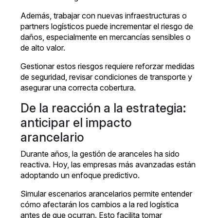
Además, trabajar con nuevas infraestructuras o
partners logísticos puede incrementar el riesgo de
daños, especialmente en mercancías sensibles o
de alto valor.
Gestionar estos riesgos requiere reforzar medidas
de seguridad, revisar condiciones de transporte y
asegurar una correcta cobertura.
De la reacción a la estrategia:
anticipar el impacto
arancelario
Durante años, la gestión de aranceles ha sido
reactiva. Hoy, las empresas más avanzadas están
adoptando un enfoque predictivo.
Simular escenarios arancelarios permite entender
cómo afectarán los cambios a la red logística
antes de que ocurran. Esto facilita tomar