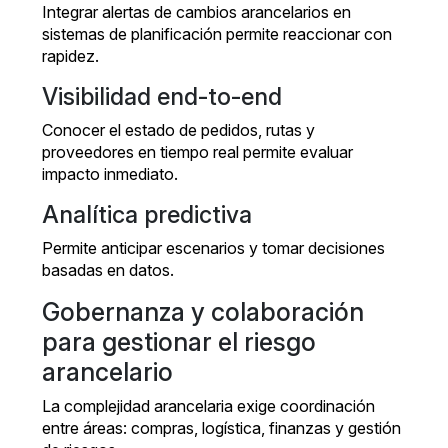
Integrar alertas de cambios arancelarios en
sistemas de planificación permite reaccionar con
rapidez.
Visibilidad end-to-end
Conocer el estado de pedidos, rutas y
proveedores en tiempo real permite evaluar
impacto inmediato.
Analítica predictiva
Permite anticipar escenarios y tomar decisiones
basadas en datos.
Gobernanza y colaboración
para gestionar el riesgo
arancelario
La complejidad arancelaria exige coordinación
entre áreas: compras, logística, finanzas y gestión