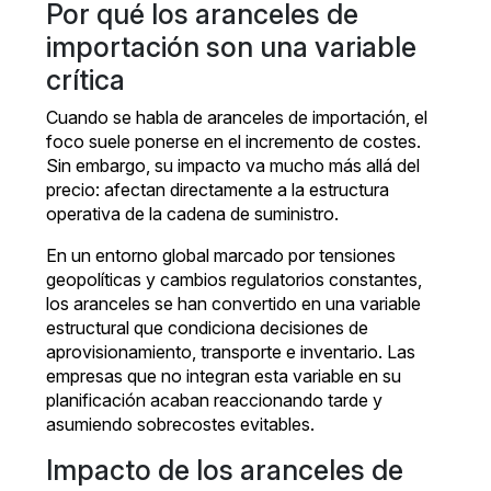
Por qué los aranceles de
importación son una variable
crítica
Cuando se habla de aranceles de importación, el
foco suele ponerse en el incremento de costes.
Sin embargo, su impacto va mucho más allá del
precio: afectan directamente a la estructura
operativa de la cadena de suministro.
En un entorno global marcado por tensiones
geopolíticas y cambios regulatorios constantes,
los aranceles se han convertido en una variable
estructural que condiciona decisiones de
aprovisionamiento, transporte e inventario. Las
empresas que no integran esta variable en su
planificación acaban reaccionando tarde y
asumiendo sobrecostes evitables.
Impacto de los aranceles de