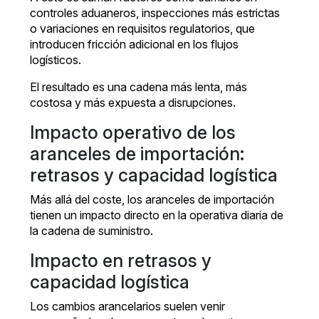
controles aduaneros, inspecciones más estrictas
o variaciones en requisitos regulatorios, que
introducen fricción adicional en los flujos
logísticos.
El resultado es una cadena más lenta, más
costosa y más expuesta a disrupciones.
Impacto operativo de los
aranceles de importación:
retrasos y capacidad logística
Más allá del coste, los aranceles de importación
tienen un impacto directo en la operativa diaria de
la cadena de suministro.
Impacto en retrasos y
capacidad logística
Los cambios arancelarios suelen venir