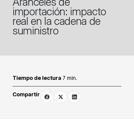
Aranceles de
importación: impacto
real en la cadena de
suministro
Tiempo de lectura
7 min.
Compartir