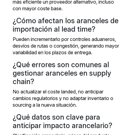
más eficiente un proveedor alternativo, incluso
con mayor coste base.
¿Cómo afectan los aranceles de
importación al lead time?
Pueden incrementarlo por controles aduaneros,
desvíos de rutas o congestión, generando mayor
variabilidad en los plazos de entrega.
¿Qué errores son comunes al
gestionar aranceles en supply
chain?
No actualizar el coste landed, no anticipar
cambios regulatorios y no adaptar inventario o
sourcing a la nueva situación.
¿Qué datos son clave para
anticipar impacto arancelario?