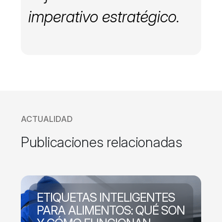
imperativo estratégico.
ACTUALIDAD
Publicaciones relacionadas
ETIQUETAS INTELIGENTES
PARA ALIMENTOS: QUÉ SON