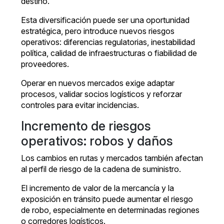
destino.
Esta diversificación puede ser una oportunidad
estratégica, pero introduce nuevos riesgos
operativos: diferencias regulatorias, inestabilidad
política, calidad de infraestructuras o fiabilidad de
proveedores.
Operar en nuevos mercados exige adaptar
procesos, validar socios logísticos y reforzar
controles para evitar incidencias.
Incremento de riesgos
operativos: robos y daños
Los cambios en rutas y mercados también afectan
al perfil de riesgo de la cadena de suministro.
El incremento de valor de la mercancía y la
exposición en tránsito puede aumentar el riesgo
de robo, especialmente en determinadas regiones
o corredores logísticos.