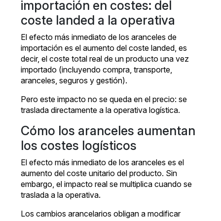
importación en costes: del
coste landed a la operativa
El efecto más inmediato de los aranceles de
importación es el aumento del coste landed, es
decir, el coste total real de un producto una vez
importado (incluyendo compra, transporte,
aranceles, seguros y gestión).
Pero este impacto no se queda en el precio: se
traslada directamente a la operativa logística.
Cómo los aranceles aumentan
los costes logísticos
El efecto más inmediato de los aranceles es el
aumento del coste unitario del producto. Sin
embargo, el impacto real se multiplica cuando se
traslada a la operativa.
Los cambios arancelarios obligan a modificar