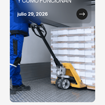
Y CÓMO FUNCIONAN
julio 29, 2026