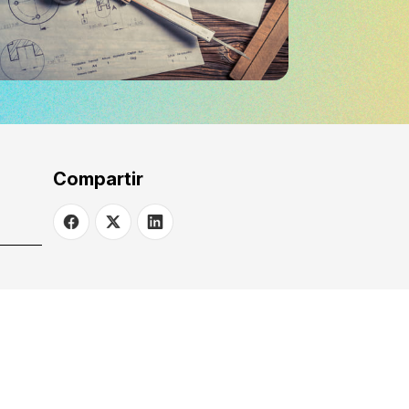
Compartir