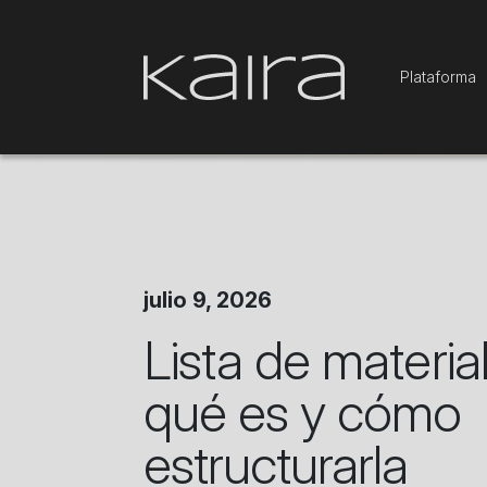
Plataforma
julio 9, 2026
Lista de materi
qué es y cómo
estructurarla