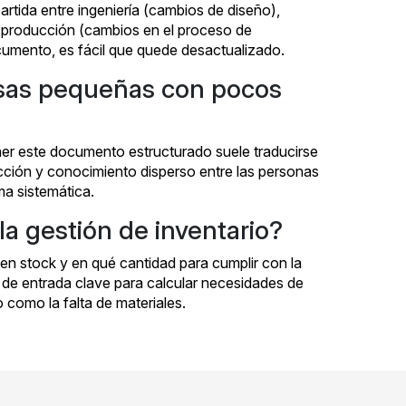
rtida entre ingeniería (cambios de diseño),
 producción (cambios en el proceso de
ocumento, es fácil que quede desactualizado.
sas pequeñas con pocos
ner este documento estructurado suele traducirse
ción y conocimiento disperso entre las personas
a sistemática.
a gestión de inventario?
n stock y en qué cantidad para cumplir con la
 de entrada clave para calcular necesidades de
 como la falta de materiales.