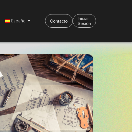
Iniciar
Español
Contacto
Sesión