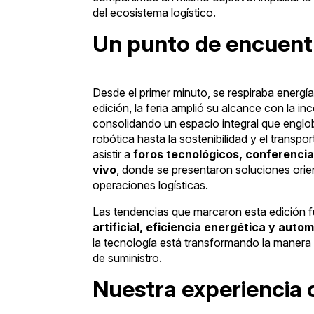
del ecosistema logístico.
Un punto de encuentr
Desde el primer minuto, se respiraba energía 
edición, la feria amplió su alcance con la i
consolidando un espacio integral que englo
robótica hasta la sostenibilidad y el transp
asistir a
foros tecnológicos, conferencia
vivo
, donde se presentaron soluciones orie
operaciones logísticas.
Las tendencias que marcaron esta edición f
artificial, eficiencia energética y auto
la tecnología está transformando la manera 
de suministro.
Nuestra experiencia