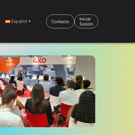
Iniciar
Español
Contacto
Sesión