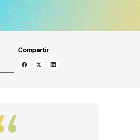
Compartir