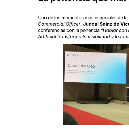
Uno de los momentos más especiales de la f
Commercial Officer
, Juncal Sainz de Vi
conferencias con la ponencia
“Hablar con 
Artificial transforma la visibilidad y la to