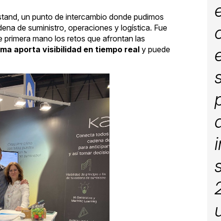
stand, un punto de intercambio donde pudimos
na de suministro, operaciones y logística. Fue
 primera mano los retos que afrontan las
ma aporta visibilidad en tiempo real
y puede