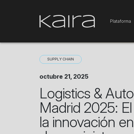
Plataforma
SUPPLY CHAIN
octubre 21, 2025
Logistics & Aut
Madrid 2025: El
la innovación e