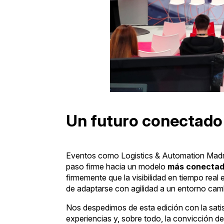
Un futuro conectado 
Eventos como Logistics & Automation Madri
paso firme hacia un modelo
más conectado
firmemente que la visibilidad en tiempo real 
de adaptarse con agilidad a un entorno cam
Nos despedimos de esta edición con la sati
experiencias y, sobre todo, la convicción d