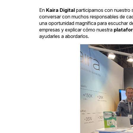
En
Kaira Digital
participamos con nuestro 
conversar con muchos responsables de cade
una oportunidad magnífica para escuchar de
empresas y explicar cómo nuestra
platafor
ayudarles a abordarlos.